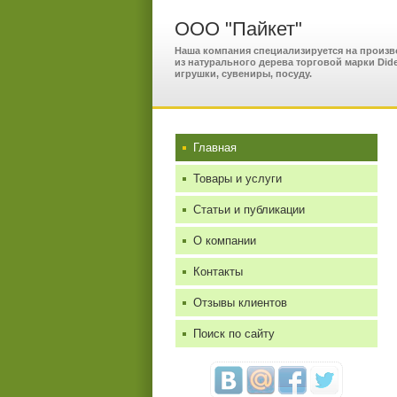
ООО "Пайкет"
Наша компания специализируется на произв
из натурального дерева торговой марки Di
игрушки, сувениры, посуду.
Главная
Товары и услуги
Статьи и публикации
О компании
Контакты
Отзывы клиентов
Поиск по сайту